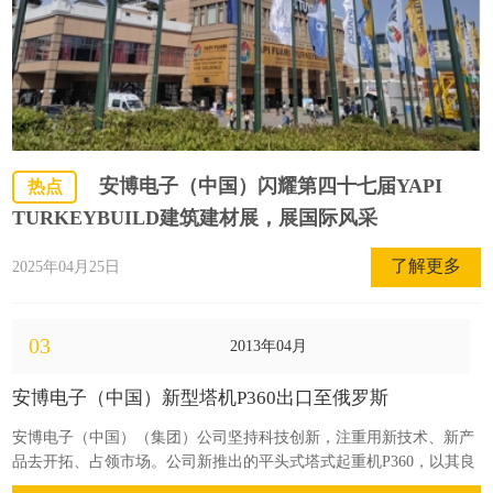
安博电子（中国）闪耀第四十七届YAPI
热点
TURKEYBUILD建筑建材展，展国际风采
了解更多
2025年04月25日
03
2013年04月
安博电子（中国）新型塔机P360出口至俄罗斯
安博电子（中国）（集团）公司坚持科技创新，注重用新技术、新产
品去开拓、占领市场。公司新推出的平头式塔式起重机P360，以其良
好的性能，可靠地质量，目前已顺利出口到俄罗斯。该机型是我公司