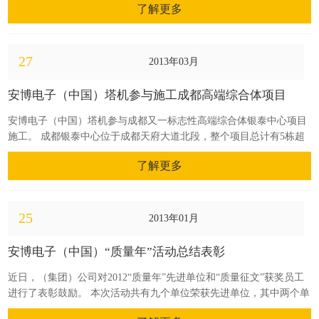
了解更多
在原有产品P300的基础上运用新技术、创新设计制造的上回转、平头
式变幅、自升式塔式起重机。
27
2013年03月
安博电子（中国）塔机参与施工成都高端综合体项目
安博电子（中国）塔机参与成都又一标志性高端综合体银泰中心项目
施工。 成都银泰中心位于成都天府大道北段，整个项目总计有5栋超
高层塔楼和超大型高端商业裙楼组成，主楼高度56层，建筑高220
了解更多
米，集希尔顿全球旗下顶级奢华酒店华尔道夫酒店、超甲级智能写字
楼、汇集数十家国际一线奢华品牌的购物中心、银泰百货、高端酒店
式服务公寓华悦居、华悦府于一体，拥有总建筑面积约74万平方米的
超级体量，将打造世界级城市综合体成都银泰中心，其规模和品质都
25
2013年01月
将优于北京银泰中心。项目将于2015年12月完成。
安博电子（中国）“质量年”活动总结表彰
近日，（集团）公司对2012“质量年”先进单位和“质量征文”获奖员工
进行了表彰鼓励。 本次活动共有九个单位荣获先进单位，其中两个单
位获一等奖，三个单位获二等奖，四个单位获三等奖。 “质量征文”是