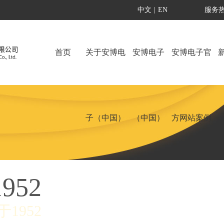
中文
|
EN
服务热线
首页
关于安博电
安博电子
安博电子官
子（中国）
（中国）
方网站案例
952
于1952