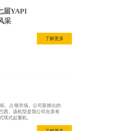
届YAPI
风采
了解更多
拓、占领市场。公司新推出的
到巴西。该机型是我公司在原有
式塔式起重机。
了解更多