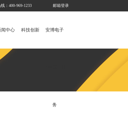
：400-969-1233
邮箱登录
新闻中心
科技创新
安博电子
（中国）服
务