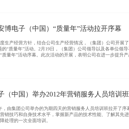
2年安博电子（中国）“质量年”活动拉开序幕
2年度生产经营方针，结合公司生产经营情况，（集团）公司开展了
题的“质量年”活动。2月19日，（集团）公司领导以及各单位领导
“质量年”活动序幕。此次活动的开展，表明公司在进一步提升
子（中国）举办2012年营销服务人员培训班
上午，由集团公司举办的为期四天的营销服务人员培训班拉开了序
营销技巧和自身技术水平，掌握新产品的技术性能、了解其先进
障处理的一次全面培训。