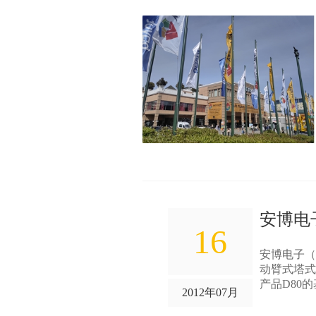
态
行业动
态
首
页
安博电
>
16
安博电子（
新
动臂式塔式
产品D80
2012年07月
闻