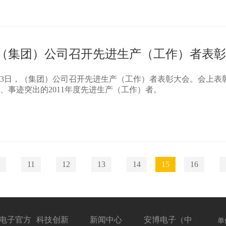
2年（集团）公司召开先进生产（工作）者表
1月13日，（集团）公司召开先进生产（工作）者表彰大会。会上表
、事迹突出的2011年度先进生产（工作）者。
0
11
12
13
14
15
16
电子官方
科技创新
新闻中心
安博电子（中
单