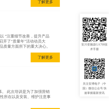
了解更多
以 “注重细节改善，提升产品
召开了“质量年”活动动员大
安川变频器GA700技
产品质量方面所下的重大决心。
术手册
了解更多
关注安博电子（中
国）微信公众号 快
幕。 此次培训是为了加强营销
速掌握最新资讯
性所在以及安装、维护注意事