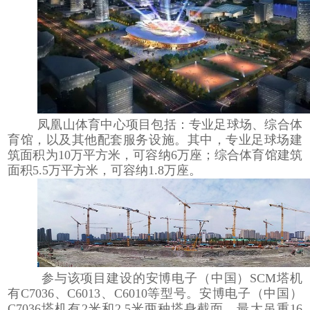
凤凰山体育中心项目包括：专业足球场、综合体
育馆，以及其他配套服务设施。其中，专业足球场建
筑面积为10万平方米，可容纳6万座；综合体育馆建筑
面积5.5万平方米，可容纳1.8万座。
参与该项目建设的安博电子（中国）SCM塔机
有C7036、C6013、C6010等型号。安博电子（中国）
C7036塔机有2米和2.5米两种塔身截面，最大吊重16