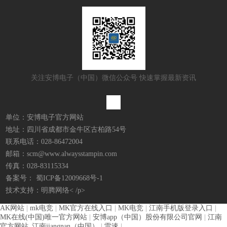
关注安博电子（中国）微信公众号 快速掌握最新资讯
单位：安博电子官方网站
地址：四川省成都市金牛区古柏路54号
联系电话：028-86472004
邮箱：scm@www.alwaysstampin.com
传真：028-83115334
备案号：
蜀ICP备12009668号-1
技术支持：
明腾网络
<
/p>
AK网站
|
mk电竞
|
MK官方在线入口
|
MK电竞
|
江南手机版登录入口
|
MK在线(中国)唯一官方网站
|
安博app（中国）股份有限公司官网
|
江南
官方网站_江南jiangnan（中国）
|
雷速
|