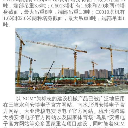
吨，端部吊重3.6吨；C6013塔机有1.6米和2.0米两种塔
身截面，最大吊重8吨，端部吊重1.3吨；C6010塔机有
1.6米和2.0米两种塔身截面，最大吊重8吨，端部吊重1
吨。
以“SCM”为标志的建设机械产品已被广泛地应用
在三峡水利安博电子官方网站、南水北调安博电子官
方网站、大亚湾核电安博电子官方网站、杭州湾跨海
大桥安博电子官方网站以及国家体育场“鸟巢”安博电
子官方网站等众多国家重点项目建设，同时随着SCM