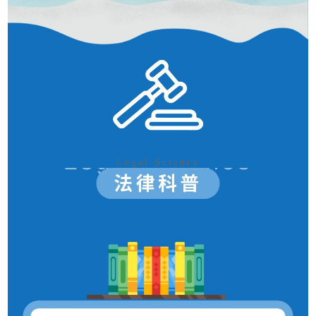
Legal Science