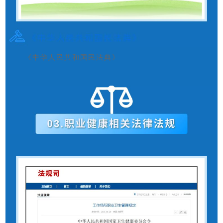
《中华人民共和国民法典》