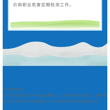
【免责声明】
文中所涉及的部分内容来自网络，如有勘误或涉嫌侵权，请在微
信公众号后台留言告知我们，我们将在核实后进行有效处理。