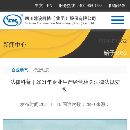
中文
|
EN
服务热线：400-969-1233
邮箱登录
SINCE1952
新闻中心
始于1952
企业动态
行业动态
法律科普｜2021年企业生产经营相关法律法规变
动
发布时间:2021-11-16 阅读次数：2890 来源：