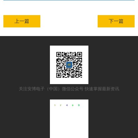
上一篇
下一篇
关注安博电子（中国）微信公众号 快速掌握最新资讯