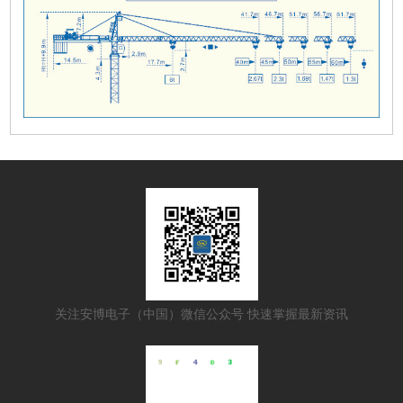
关注安博电子（中国）微信公众号 快速掌握最新资讯