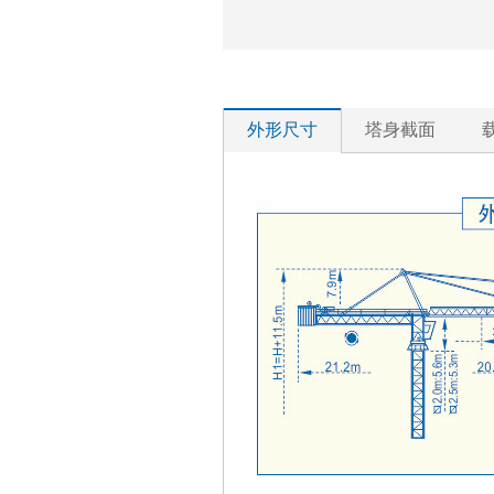
外形尺寸
塔身截面