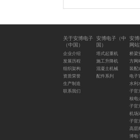
关于安博电子
安博电子（中
安博
（中国）
国）
网站
企业介绍
塔式起重机
桥梁
发展历程
施工升降机
方网
组织架构
混凝土机械
装配
资质荣誉
配件系列
电子
生产制造
水利
联系我们
子官
核电
子官
机场
子官
高层
博电