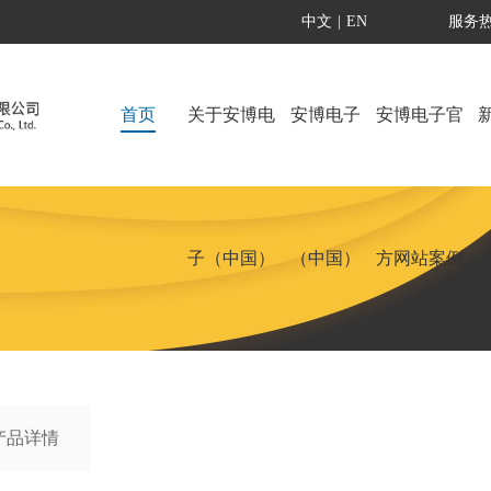
中文
|
EN
服务热线
首页
关于安博电
安博电子
安博电子官
子（中国）
（中国）
方网站案例
产品详情