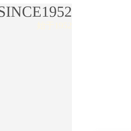
SINCE1952
始于1952