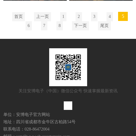
5
首页
上一页
1
2
3
4
6
7
8
下一页
尾页
关注安博电子（中国）微信公众号 快速掌握最新资讯
单位：安博电子官方网站
地址：四川省成都市金牛区古柏路54号
联系电话：028-86472004