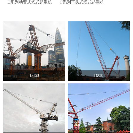
D系列动臂式塔式起重机
P系列平头式塔式起重机
D360
D230