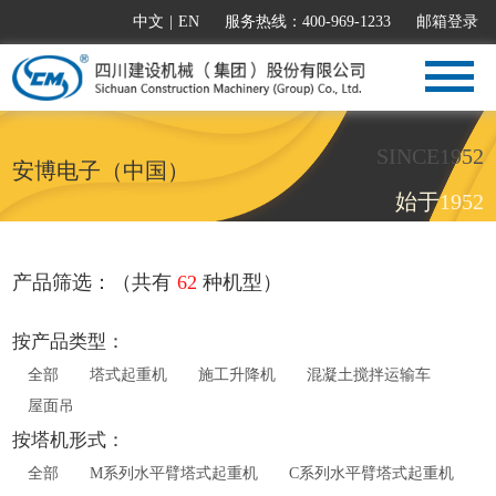
中文
|
EN
服务热线：400-969-1233
邮箱登录
SINCE1952
安博电子（中国）
始于1952
产品筛选：（共有
62
种机型）
按产品类型：
全部
塔式起重机
施工升降机
混凝土搅拌运输车
屋面吊
按塔机形式：
全部
M系列水平臂塔式起重机
C系列水平臂塔式起重机