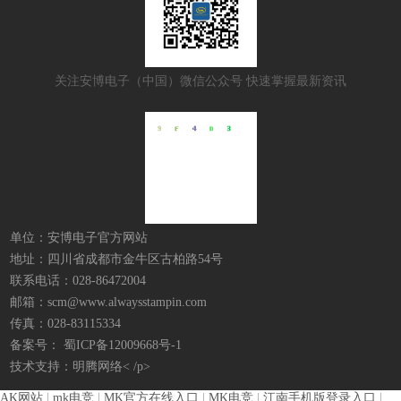
关注安博电子（中国）微信公众号 快速掌握最新资讯
单位：安博电子官方网站
地址：四川省成都市金牛区古柏路54号
联系电话：028-86472004
邮箱：scm@www.alwaysstampin.com
传真：028-83115334
备案号：
蜀ICP备12009668号-1
技术支持：
明腾网络
<
/p>
AK网站
|
mk电竞
|
MK官方在线入口
|
MK电竞
|
江南手机版登录入口
|