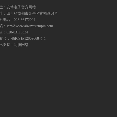
位：安博电子官方网站
址：四川省成都市金牛区古柏路54号
系电话：028-86472004
：scm@www.alwaysstampin.com
：028-83115334
案号：
蜀ICP备12009668号-1
术支持：
明腾网络