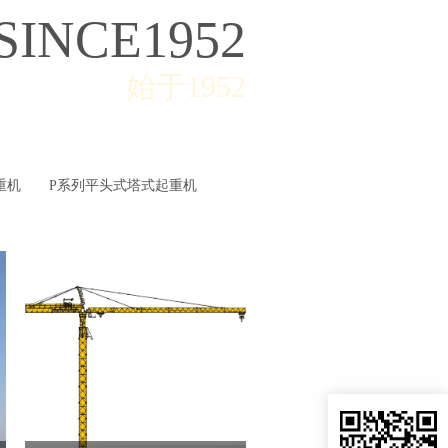
SINCE1952
始于1952
重机
P系列平头式塔式起重机