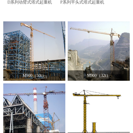
D系列动臂式塔式起重机
P系列平头式塔式起重机
M900（50t）
M900（32t）