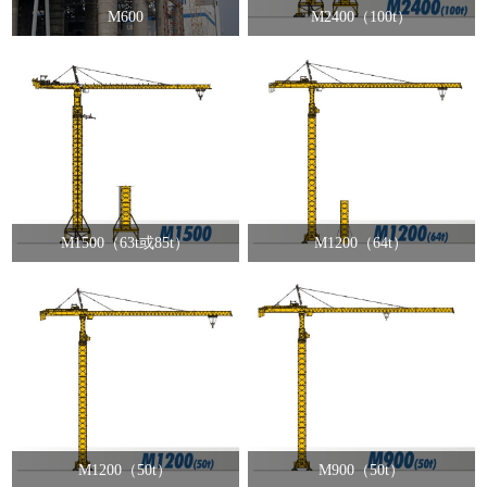
M600
M2400（100t）
M1500（63t或85t）
M1200（64t）
M1200（50t）
M900（50t）