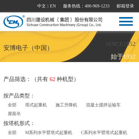
中文
|
EN
服务热线：400-969-1233
邮箱登录
SINCE1952
安博电子（中国）
始于1952
产品筛选：（共有
62
种机型）
按产品类型：
全部
塔式起重机
施工升降机
混凝土搅拌运输车
屋面吊
按塔机形式：
全部
M系列水平臂塔式起重机
C系列水平臂塔式起重机