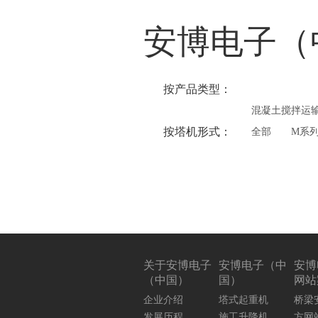
安博电子（
按产品类型：
混凝土搅拌运
按塔机形式：
全部
M系
关于安博电子
安博电子（中
安博
（中国）
国）
网站
企业介绍
塔式起重机
桥梁
发展历程
施工升降机
方网