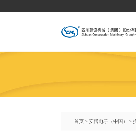
首页 >
安博电子（中国）
> 