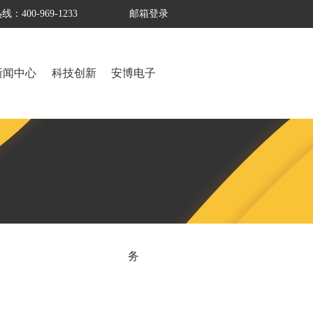
：400-969-1233
邮箱登录
新闻中心
科技创新
安博电子
（中国）服
务