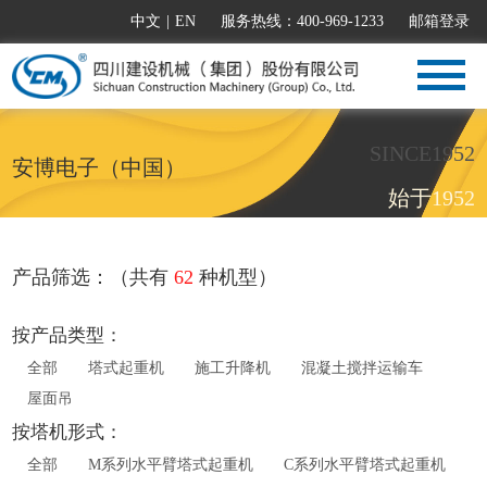
中文
|
EN
服务热线：400-969-1233
邮箱登录
SINCE1952
安博电子（中国）
始于1952
产品筛选：（共有
62
种机型）
按产品类型：
全部
塔式起重机
施工升降机
混凝土搅拌运输车
屋面吊
按塔机形式：
全部
M系列水平臂塔式起重机
C系列水平臂塔式起重机