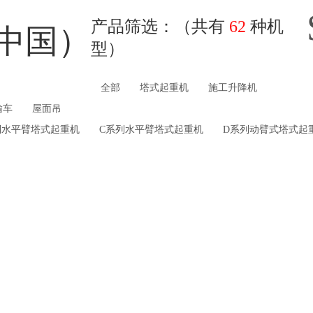
产品筛选：（共有
62
种机
中国）
型）
全部
塔式起重机
施工升降机
输车
屋面吊
列水平臂塔式起重机
C系列水平臂塔式起重机
D系列动臂式塔式起