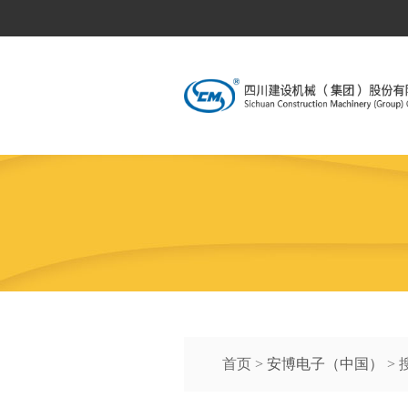
首页 >
安博电子（中国）
> 