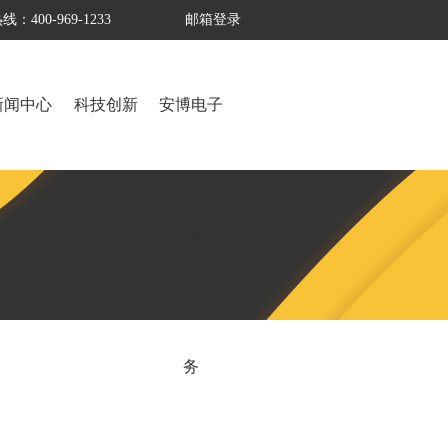
：400-969-1233
邮箱登录
新闻中心
科技创新
安博电子
（中国）服
务