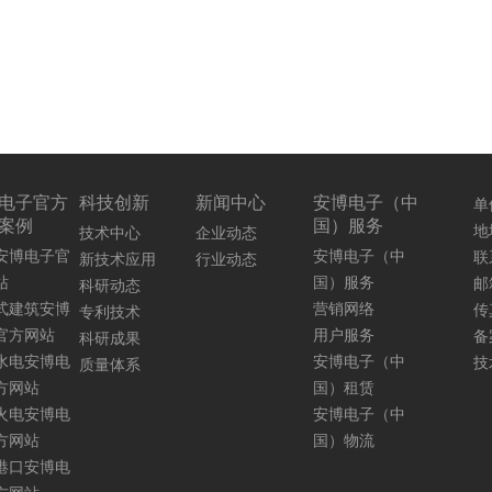
电子官方
科技创新
新闻中心
安博电子（中
单
案例
国）服务
地
技术中心
企业动态
安博电子官
安博电子（中
联
新技术应用
行业动态
站
国）服务
邮箱
科研动态
式建筑安博
营销网络
传真
专利技术
官方网站
用户服务
备
科研成果
水电安博电
安博电子（中
技
质量体系
方网站
国）租赁
火电安博电
安博电子（中
方网站
国）物流
港口安博电