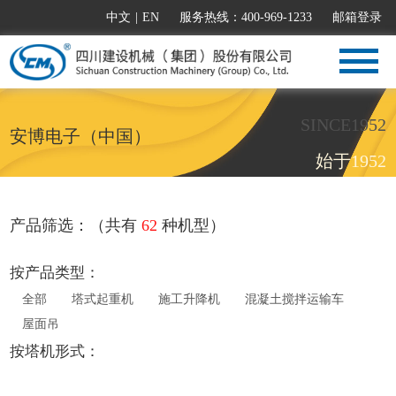
中文
|
EN
服务热线：400-969-1233
邮箱登录
SINCE1952
安博电子（中国）
始于1952
产品筛选：（共有
62
种机型）
按产品类型：
全部
塔式起重机
施工升降机
混凝土搅拌运输车
屋面吊
按塔机形式：