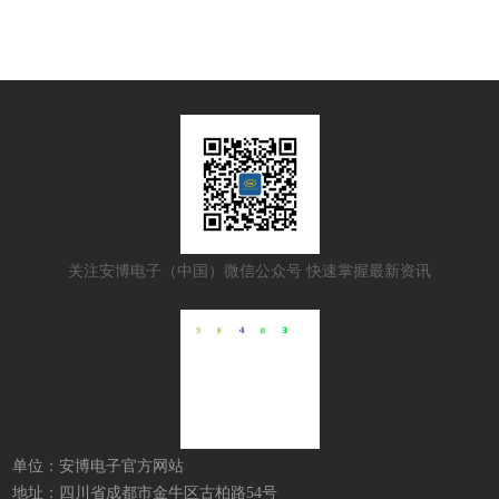
关注安博电子（中国）微信公众号 快速掌握最新资讯
单位：安博电子官方网站
地址：四川省成都市金牛区古柏路54号