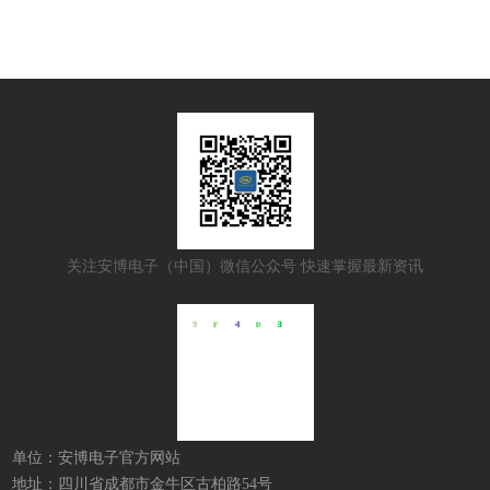
关注安博电子（中国）微信公众号 快速掌握最新资讯
单位：安博电子官方网站
地址：四川省成都市金牛区古柏路54号