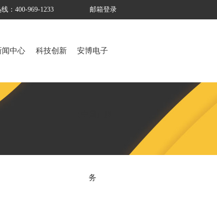
：400-969-1233
邮箱登录
新闻中心
科技创新
安博电子
（中国）服
务