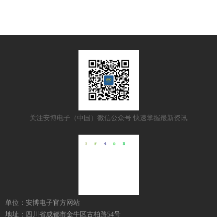
关注安博电子（中国）微信公众号 快速掌握最新资讯
单位：安博电子官方网站
地址：四川省成都市金牛区古柏路54号