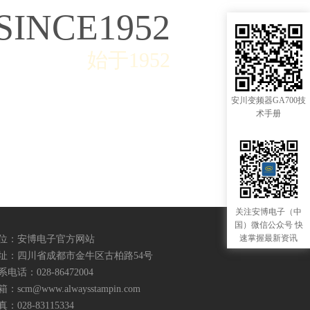
SINCE1952
始于1952
安川变频器GA700技
术手册
关注安博电子（中
国）微信公众号 快
速掌握最新资讯
位：安博电子官方网站
址：四川省成都市金牛区古柏路54号
系电话：028-86472004
：scm@www.alwaysstampin.com
：028-83115334