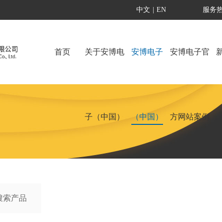
中文
|
EN
服务热线
首页
关于安博电
安博电子
安博电子官
子（中国）
（中国）
方网站案例
搜索产品