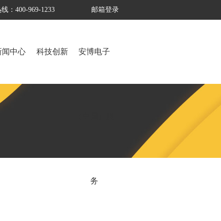
：400-969-1233
邮箱登录
新闻中心
科技创新
安博电子
（中国）服
务