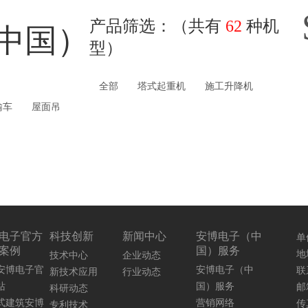
产品筛选：（共有
62
种机
中国）
型）
全部
塔式起重机
施工升降机
输车
屋面吊
电子官方
科技创新
新闻中心
安博电子（中
单
案例
国）服务
地
技术中心
企业动态
安博电子官
安博电子（中
联
新技术应用
行业动态
站
国）服务
邮箱
科研动态
式建筑安博
营销网络
传真
专利技术