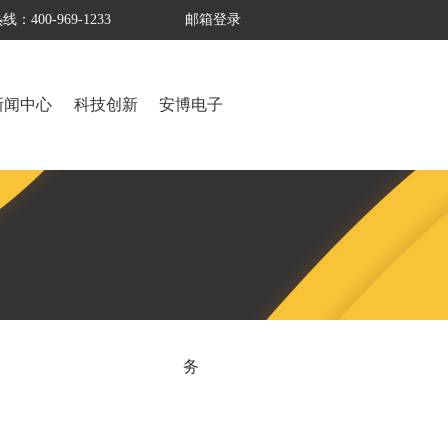
：400-969-1233
邮箱登录
新闻中心
科技创新
安博电子
（中国）服
务