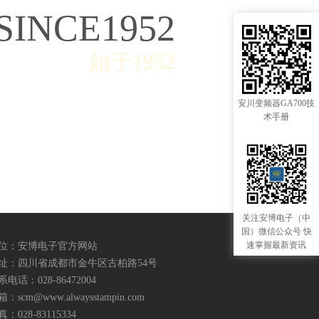
SINCE1952
始于1952
安川变频器GA700技
术手册
关注安博电子（中
国）微信公众号 快
速掌握最新资讯
位：安博电子官方网站
址：四川省成都市金牛区古柏路54号
系电话：028-86472004
：scm@www.alwaysstampin.com
：028-83115334