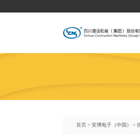
首页 >
安博电子（中国）
> 