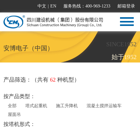
中文
|
EN
服务热线：400-969-1233
邮箱登录
SINCE1952
安博电子（中国）
始于1952
产品筛选：（共有
62
种机型）
按产品类型：
全部
塔式起重机
施工升降机
混凝土搅拌运输车
屋面吊
按塔机形式：