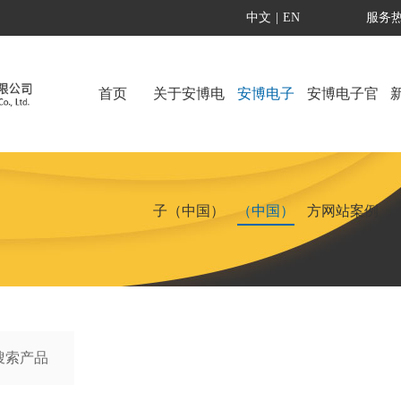
中文
|
EN
服务热线
首页
关于安博电
安博电子
安博电子官
子（中国）
（中国）
方网站案例
搜索产品