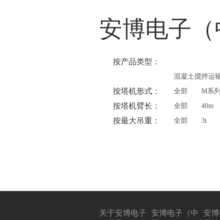
安博电子（
按产品类型：
混凝土搅拌运
按塔机形式：
全部
M系
按塔机臂长：
全部
40m
按最大吊重：
全部
3t
关于安博电子
安博电子（中
安博