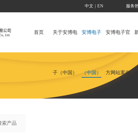
中文
|
EN
服务热线
首页
关于安博电
安博电子
安博电子官
子（中国）
（中国）
方网站案例
搜索产品