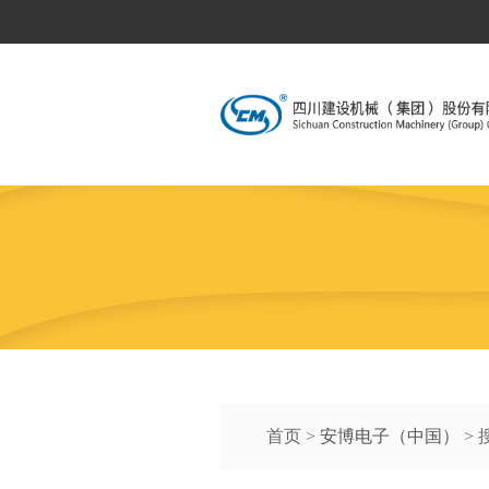
首页 >
安博电子（中国）
> 