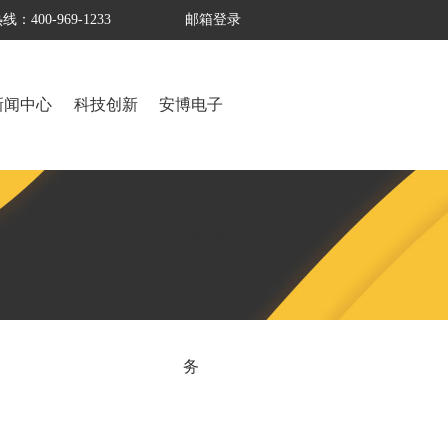
：400-969-1233
邮箱登录
新闻中心
科技创新
安博电子
（中国）服
务