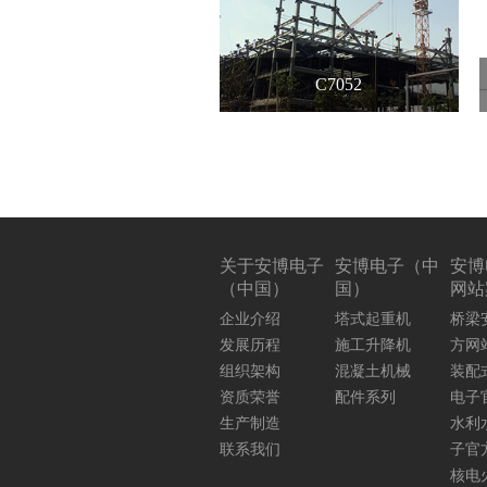
C7052
关于安博电子
安博电子（中
安博
（中国）
国）
网站
企业介绍
塔式起重机
桥梁
发展历程
施工升降机
方网
组织架构
混凝土机械
装配
资质荣誉
配件系列
电子
生产制造
水利
联系我们
子官
核电