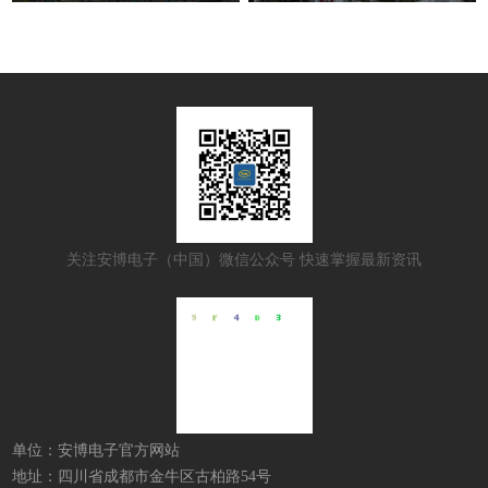
关注安博电子（中国）微信公众号 快速掌握最新资讯
单位：安博电子官方网站
地址：四川省成都市金牛区古柏路54号