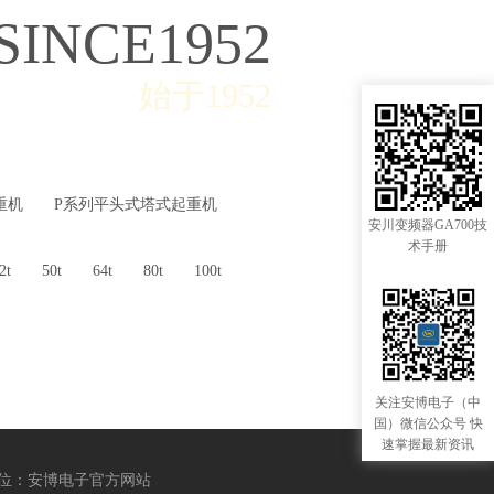
SINCE1952
始于1952
重机
P系列平头式塔式起重机
安川变频器GA700技
术手册
2t
50t
64t
80t
100t
关注安博电子（中
国）微信公众号 快
速掌握最新资讯
位：安博电子官方网站