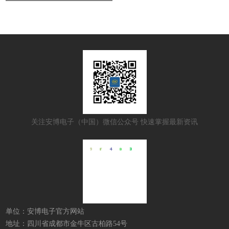
关注安博电子（中国）微信公众号 快速掌握最新资讯
单位：安博电子官方网站
地址：四川省成都市金牛区古柏路54号