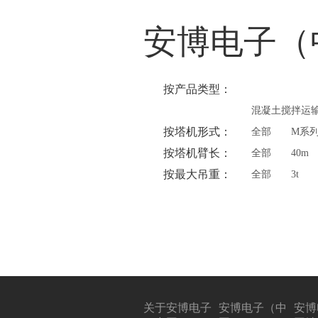
安博电子（
按产品类型：
混凝土搅拌运
按塔机形式：
全部
M系
按塔机臂长：
全部
40m
按最大吊重：
全部
3t
关于安博电子
安博电子（中
安博