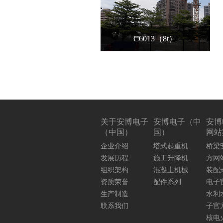
C6013（8t）
关于安博电子
安博电子（中
安博
（中国）
国）
网站
企业介绍
塔式起重机
桥梁
发展历程
施工升降机
方网
组织架构
混凝土机械
装配
资质荣誉
配件系列
电子
生产制造
水利
联系我们
子官
核电