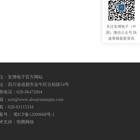
关注安博电子（中
国）微信公众号 快
速掌握最新资讯
位：安博电子官方网站
址：四川省成都市金牛区古柏路54号
系电话：028-86472004
：scm@www.alwaysstampin.com
：028-83115334
案号：
蜀ICP备12009668号-1
术支持：
明腾网络