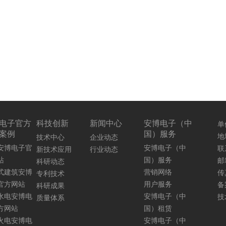
电子官方
科技创新
新闻中心
安博电子（中
单
案例
国）服务
地
技术中心
企业动态
安博电子官
安博电子（中
联
新技术应用
行业动态
站
国）服务
邮箱
科研动态
式建筑安博
营销网络
传真
专利技术
官方网站
用户服务
备
科研成果
水电安博电
安博电子（中
技
质量体系
方网站
国）租赁
火电安博电
安博电子（中