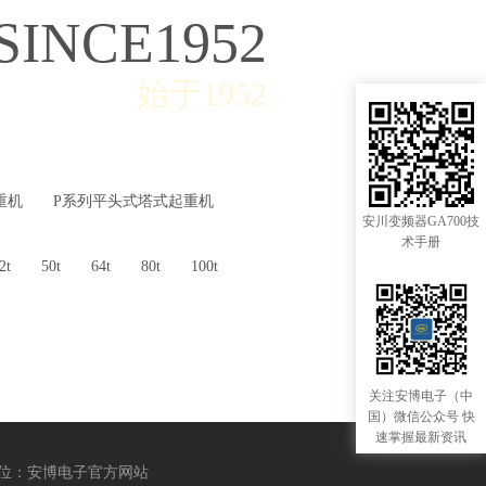
SINCE1952
始于1952
重机
P系列平头式塔式起重机
安川变频器GA700技
术手册
2t
50t
64t
80t
100t
关注安博电子（中
国）微信公众号 快
速掌握最新资讯
位：安博电子官方网站