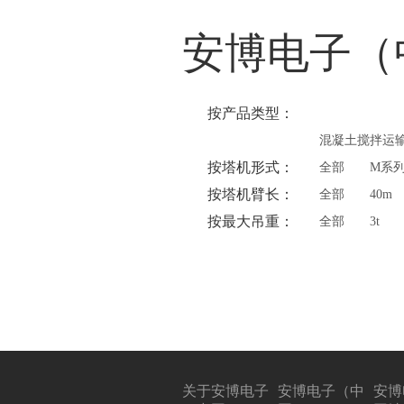
安博电子（
按产品类型：
混凝土搅拌运
按塔机形式：
全部
M系
按塔机臂长：
全部
40m
按最大吊重：
全部
3t
关于安博电子
安博电子（中
安博