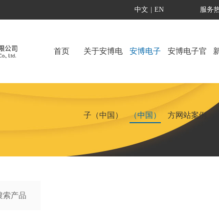
中文
|
EN
服务热线
首页
关于安博电
安博电子
安博电子官
子（中国）
（中国）
方网站案例
搜索产品