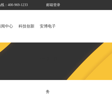
：400-969-1233
邮箱登录
新闻中心
科技创新
安博电子
（中国）服
务