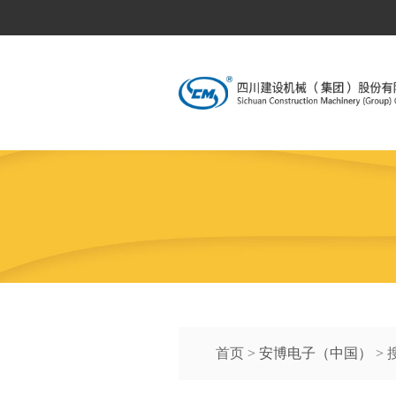
首页 >
安博电子（中国）
> 