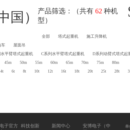
产品筛选：（共有
62
种机
中国）
型）
全部
塔式起重机
施工升降机
输车
屋面吊
列水平臂塔式起重机
C系列水平臂塔式起重机
D系列动臂式塔式起
45m
50m
55m
60m
65m
70m
75m
80m
4t
6t
8t
10t
12t
16t
18t
20t
25t
28t
3
电子官方
科技创新
新闻中心
安博电子（中
单