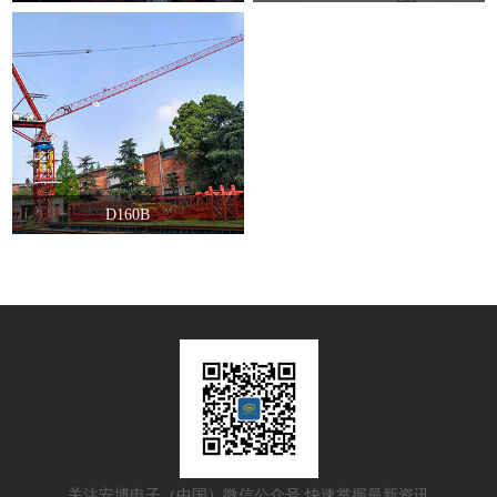
D160B
关注安博电子（中国）微信公众号 快速掌握最新资讯