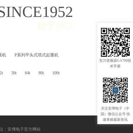
SINCE1952
始于1952
重机
P系列平头式塔式起重机
安川变频器GA700技
术手册
2t
50t
64t
80t
100t
关注安博电子（中
国）微信公众号 快
速掌握最新资讯
位：安博电子官方网站