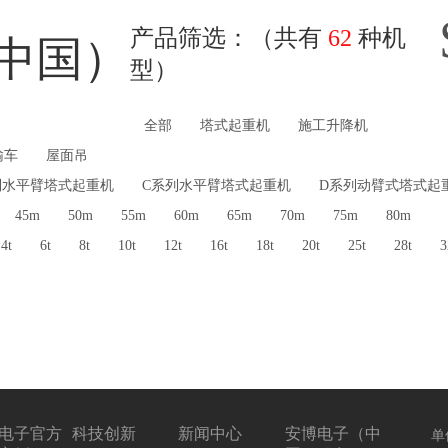
产品筛选：（共有
62
种机
中国）
型）
全部
塔式起重机
施工升降机
输车
屋面吊
列水平臂塔式起重机
C系列水平臂塔式起重机
D系列动臂式塔式起
45m
50m
55m
60m
65m
70m
75m
80m
4t
6t
8t
10t
12t
16t
18t
20t
25t
28t
3
电子官方
科技创新
新闻中心
安博电子（中
单