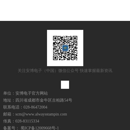
关注安博电子（中国）微信公众号 快速掌握最新资讯
单位：安博电子官方网站
地址：四川省成都市金牛区古柏路54号
联系电话：028-86472004
邮箱：scm@www.alwaysstampin.com
传真：028-83115334
备案号：
蜀ICP备12009668号-1