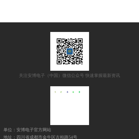
关注安博电子（中国）微信公众号 快速掌握最新资讯
单位：安博电子官方网站
地址：四川省成都市金牛区古柏路54号