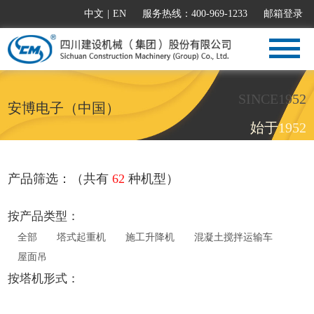
中文
|
EN
服务热线：400-969-1233
邮箱登录
SINCE1952
安博电子（中国）
始于1952
产品筛选：（共有
62
种机型）
按产品类型：
全部
塔式起重机
施工升降机
混凝土搅拌运输车
屋面吊
按塔机形式：