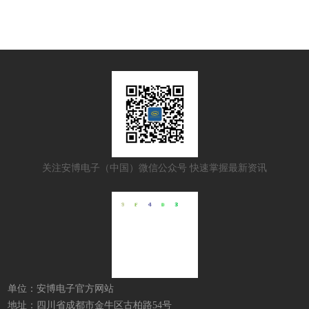
关注安博电子（中国）微信公众号 快速掌握最新资讯
单位：安博电子官方网站
地址：四川省成都市金牛区古柏路54号