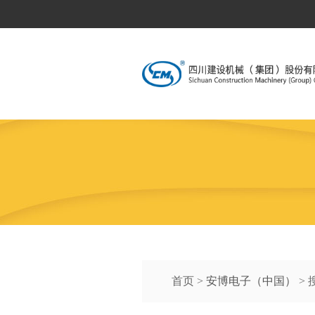
首页 >
安博电子（中国）
> 