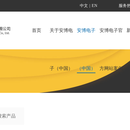
中文
|
EN
服务热线
首页
关于安博电
安博电子
安博电子官
子（中国）
（中国）
方网站案例
搜索产品