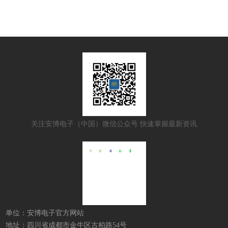
关注安博电子（中国）微信公众号 快速掌握最新资讯
单位：安博电子官方网站
地址：四川省成都市金牛区古柏路54号