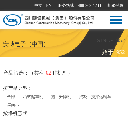
中文
|
EN
服务热线：400-969-1233
邮箱登录
SINCE1952
安博电子（中国）
始于1952
产品筛选：（共有
62
种机型）
按产品类型：
全部
塔式起重机
施工升降机
混凝土搅拌运输车
屋面吊
按塔机形式：