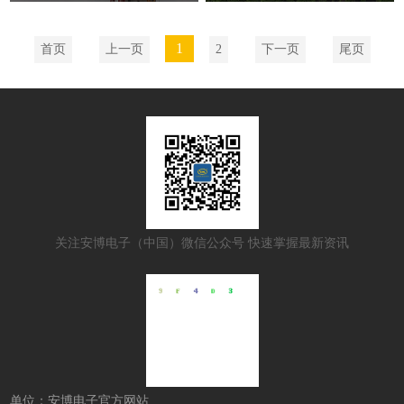
1
首页
上一页
2
下一页
尾页
关注安博电子（中国）微信公众号 快速掌握最新资讯
单位：安博电子官方网站