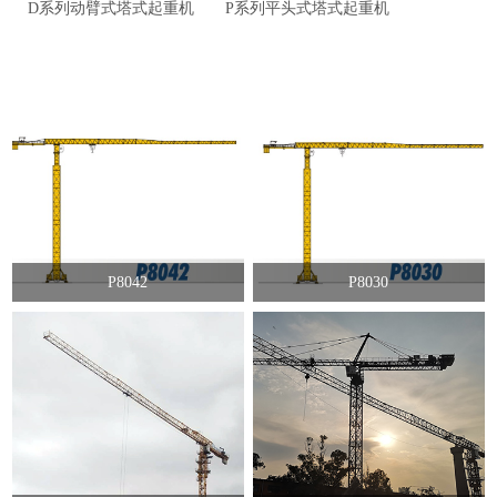
D系列动臂式塔式起重机
P系列平头式塔式起重机
P8042
P8030