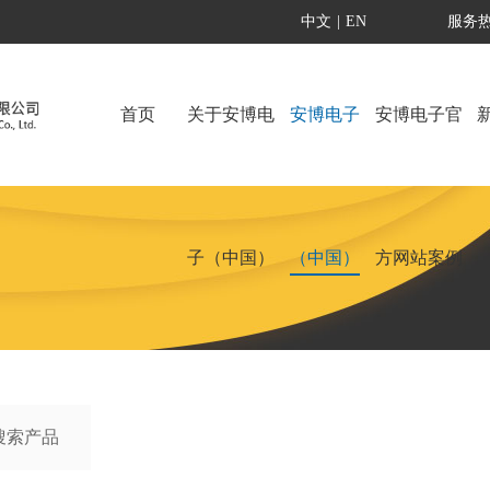
中文
|
EN
服务热线
首页
关于安博电
安博电子
安博电子官
子（中国）
（中国）
方网站案例
搜索产品