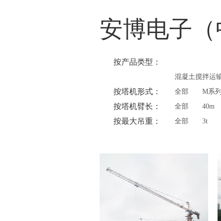
安博电子（
按产品类型：
混凝土搅拌运
按塔机形式：
全部
M系
按塔机臂长：
全部
40m
按最大吊重：
全部
3t