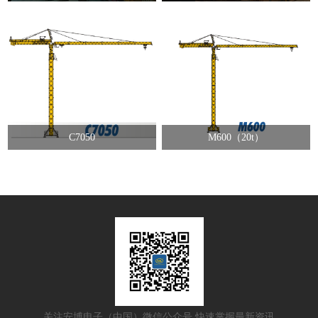
C7050
M600（20t）
关注安博电子（中国）微信公众号 快速掌握最新资讯