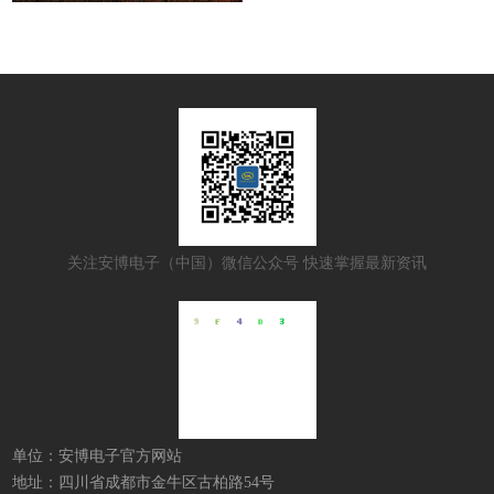
关注安博电子（中国）微信公众号 快速掌握最新资讯
单位：安博电子官方网站
地址：四川省成都市金牛区古柏路54号