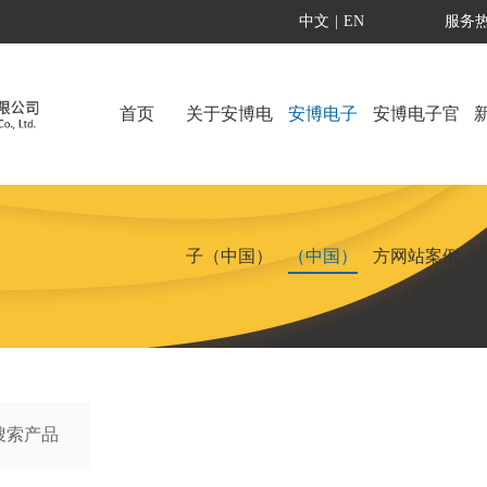
中文
|
EN
服务热线
首页
关于安博电
安博电子
安博电子官
子（中国）
（中国）
方网站案例
搜索产品