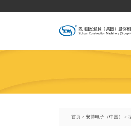
首页 >
安博电子（中国）
> 