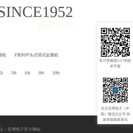
SINCE1952
始于1952
重机
P系列平头式塔式起重机
安川变频器GA700技
术手册
2t
50t
64t
80t
100t
关注安博电子（中
国）微信公众号 快
速掌握最新资讯
位：安博电子官方网站