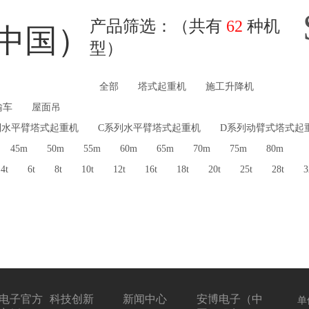
产品筛选：（共有
62
种机
中国）
型）
全部
塔式起重机
施工升降机
输车
屋面吊
列水平臂塔式起重机
C系列水平臂塔式起重机
D系列动臂式塔式起
45m
50m
55m
60m
65m
70m
75m
80m
4t
6t
8t
10t
12t
16t
18t
20t
25t
28t
3
电子官方
科技创新
新闻中心
安博电子（中
单