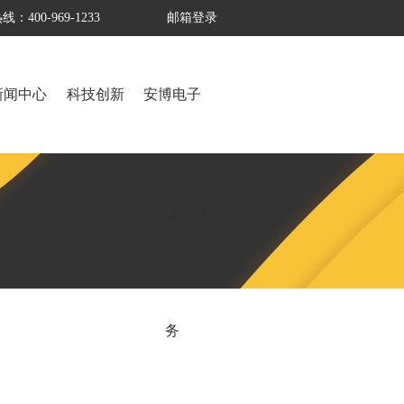
：400-969-1233
邮箱登录
新闻中心
科技创新
安博电子
（中国）服
务