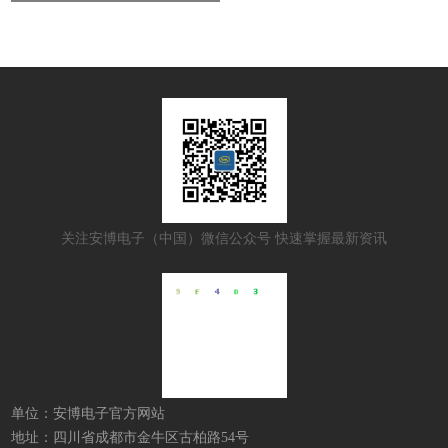
关注安博电子（中国）微信公众号 快速掌握最新资讯
单位：安博电子官方网站
地址：四川省成都市金牛区古柏路54号