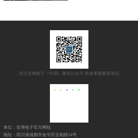
关注安博电子（中国）微信公众号 快速掌握最新资讯
单位：安博电子官方网站
地址：四川省成都市金牛区古柏路54号