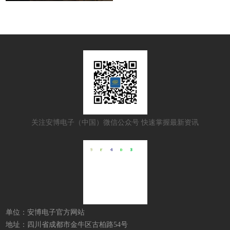
关注安博电子（中国）微信公众号 快速掌握最新资讯
单位：安博电子官方网站
地址：四川省成都市金牛区古柏路54号