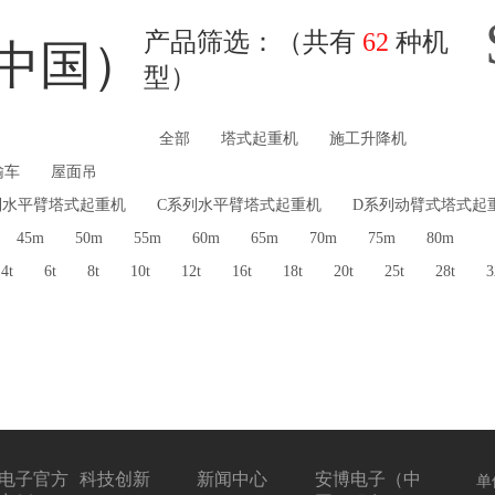
产品筛选：（共有
62
种机
中国）
型）
全部
塔式起重机
施工升降机
输车
屋面吊
列水平臂塔式起重机
C系列水平臂塔式起重机
D系列动臂式塔式起
45m
50m
55m
60m
65m
70m
75m
80m
4t
6t
8t
10t
12t
16t
18t
20t
25t
28t
3
电子官方
科技创新
新闻中心
安博电子（中
单