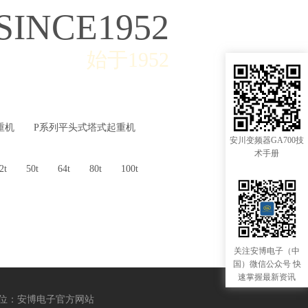
SINCE1952
始于1952
重机
P系列平头式塔式起重机
安川变频器GA700技
术手册
2t
50t
64t
80t
100t
关注安博电子（中
国）微信公众号 快
速掌握最新资讯
位：安博电子官方网站