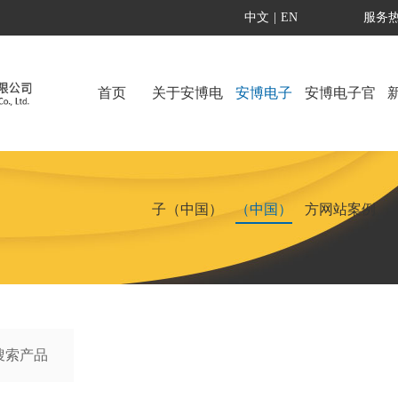
中文
|
EN
服务热线
首页
关于安博电
安博电子
安博电子官
子（中国）
（中国）
方网站案例
搜索产品