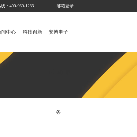
：400-969-1233
邮箱登录
新闻中心
科技创新
安博电子
（中国）服
务