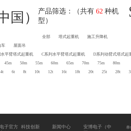
产品筛选：（共有
62
种机
中国）
型）
全部
塔式起重机
施工升降机
输车
屋面吊
列水平臂塔式起重机
C系列水平臂塔式起重机
D系列动臂式塔式起
45m
50m
55m
60m
65m
70m
75m
80m
4t
6t
8t
10t
12t
16t
18t
20t
25t
28t
3
电子官方
科技创新
新闻中心
安博电子（中
单