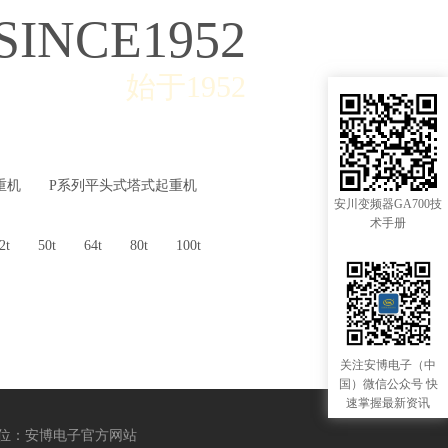
SINCE1952
始于1952
重机
P系列平头式塔式起重机
安川变频器GA700技
术手册
2t
50t
64t
80t
100t
关注安博电子（中
国）微信公众号 快
速掌握最新资讯
位：安博电子官方网站